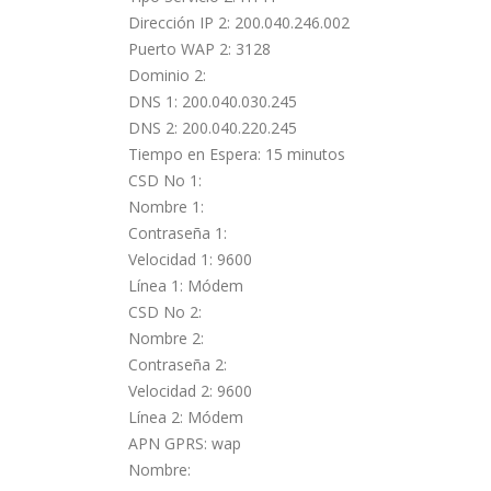
Dirección IP 2: 200.040.246.002
Puerto WAP 2: 3128
Dominio 2:
DNS 1: 200.040.030.245
DNS 2: 200.040.220.245
Tiempo en Espera: 15 minutos
CSD No 1:
Nombre 1:
Contraseña 1:
Velocidad 1: 9600
Línea 1: Módem
CSD No 2:
Nombre 2:
Contraseña 2:
Velocidad 2: 9600
Línea 2: Módem
APN GPRS: wap
Nombre: