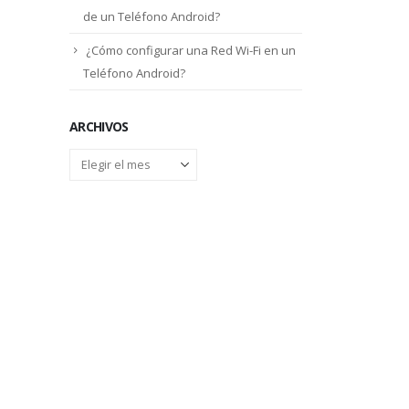
de un Teléfono Android?
¿Cómo configurar una Red Wi-Fi en un
Teléfono Android?
ARCHIVOS
Archivos