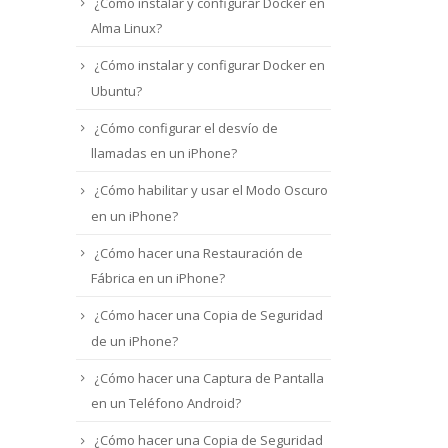
¿Cómo instalar y configurar Docker en
Alma Linux?
¿Cómo instalar y configurar Docker en
Ubuntu?
¿Cómo configurar el desvío de
llamadas en un iPhone?
¿Cómo habilitar y usar el Modo Oscuro
en un iPhone?
¿Cómo hacer una Restauración de
Fábrica en un iPhone?
¿Cómo hacer una Copia de Seguridad
de un iPhone?
¿Cómo hacer una Captura de Pantalla
en un Teléfono Android?
¿Cómo hacer una Copia de Seguridad