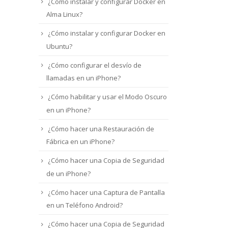
¿Cómo instalar y configurar Docker en
Alma Linux?
¿Cómo instalar y configurar Docker en
Ubuntu?
¿Cómo configurar el desvío de
llamadas en un iPhone?
¿Cómo habilitar y usar el Modo Oscuro
en un iPhone?
¿Cómo hacer una Restauración de
Fábrica en un iPhone?
¿Cómo hacer una Copia de Seguridad
de un iPhone?
¿Cómo hacer una Captura de Pantalla
en un Teléfono Android?
¿Cómo hacer una Copia de Seguridad