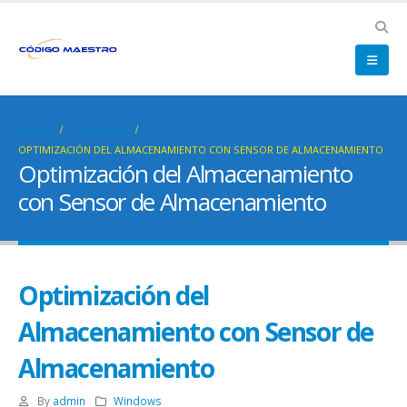
HOME
WINDOWS
OPTIMIZACIÓN DEL ALMACENAMIENTO CON SENSOR DE ALMACENAMIENTO
Optimización del Almacenamiento
con Sensor de Almacenamiento
Optimización del
Almacenamiento con Sensor de
Almacenamiento
By
admin
Windows