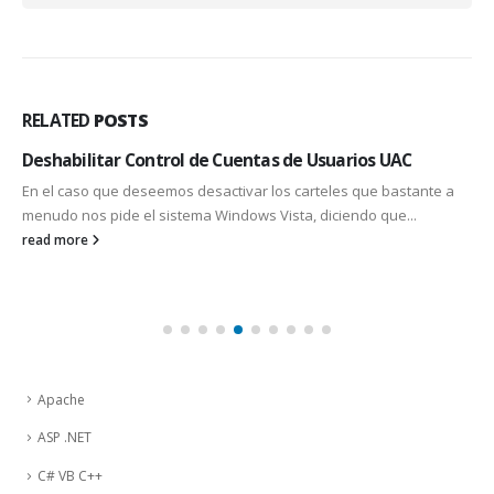
RELATED
POSTS
Deshabilitar Control de Cuentas de Usuarios UAC
En el caso que deseemos desactivar los carteles que bastante a
menudo nos pide el sistema Windows Vista, diciendo que...
read more
Apache
ASP .NET
C# VB C++