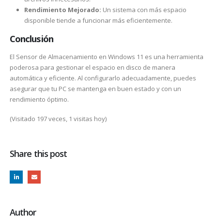
Rendimiento Mejorado:
Un sistema con más espacio
disponible tiende a funcionar más eficientemente.
Conclusión
El Sensor de Almacenamiento en Windows 11 es una herramienta
poderosa para gestionar el espacio en disco de manera
automática y eficiente. Al configurarlo adecuadamente, puedes
asegurar que tu PC se mantenga en buen estado y con un
rendimiento óptimo.
(Visitado 197 veces, 1 visitas hoy)
Share this post
Author