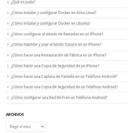
¿Qué es sudo?
¿Cómo instalar y configurar Docker en Alma Linux?
¿Cómo instalar y configurar Docker en Ubuntu?
¿Cómo configurar el desvío de llamadas en un iPhone?
¿Cómo habilitar y usar el Modo Oscuro en un iPhone?
¿Cómo hacer una Restauración de Fábrica en un iPhone?
¿Cómo hacer una Copia de Seguridad de un iPhone?
¿Cómo hacer una Captura de Pantalla en un Teléfono Android?
¿Cómo hacer una Copia de Seguridad de un Teléfono Android?
¿Cómo configurar una Red Wi-Fi en un Teléfono Android?
ARCHIVOS
Archivos