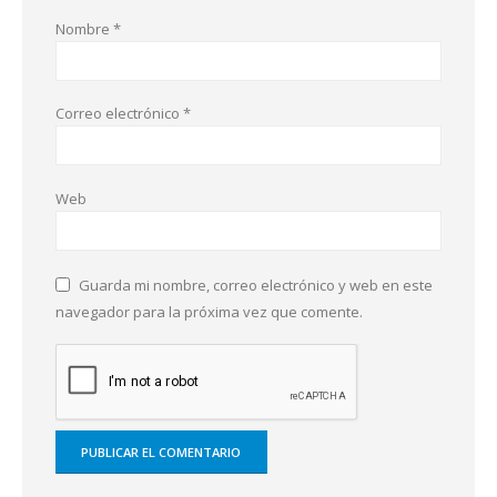
Nombre
*
Correo electrónico
*
Web
Guarda mi nombre, correo electrónico y web en este
navegador para la próxima vez que comente.