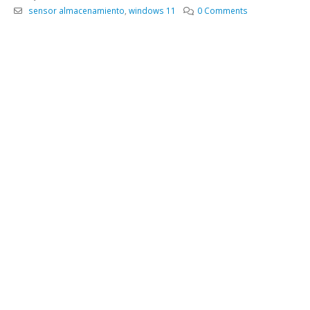
sensor almacenamiento
,
windows 11
0 Comments