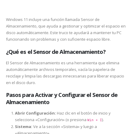
Windows 11 incluye una función llamada Sensor de
Almacenamiento, que ayuda a gestionar y optimizar el espacio en
disco automáticamente. Este truco te ayudará a mantener tu PC
funcionando sin problemas y con suficiente espacio libre.
¿Qué es el Sensor de Almacenamiento?
El Sensor de Almacenamiento es una herramienta que elimina
automáticamente archivos temporales, vacía la papelera de
reciclaje y limpia las descargas innecesarias para liberar espacio
en el disco duro.
Pasos para Activar y Configurar el Sensor de
Almacenamiento
Abrir Configuración:
Haz clic en el botón de inicio y
selecciona «Configuración» (o presiona
).
Win + I
Sistema:
Ve a la sección «Sistema» y luego a
«Almacenamiento».