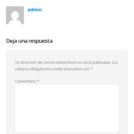
admin
Deja una respuesta
Tu dirección de correo electrónico no será publicada.
Los
campos obligatorios están marcados con
*
Comentario
*