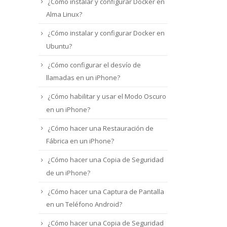
¿Cómo instalar y configurar Docker en
Alma Linux?
¿Cómo instalar y configurar Docker en
Ubuntu?
¿Cómo configurar el desvío de
llamadas en un iPhone?
¿Cómo habilitar y usar el Modo Oscuro
en un iPhone?
¿Cómo hacer una Restauración de
Fábrica en un iPhone?
¿Cómo hacer una Copia de Seguridad
de un iPhone?
¿Cómo hacer una Captura de Pantalla
en un Teléfono Android?
¿Cómo hacer una Copia de Seguridad