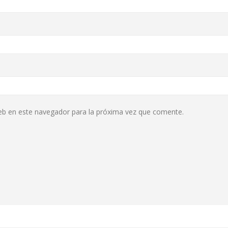
eb en este navegador para la próxima vez que comente.