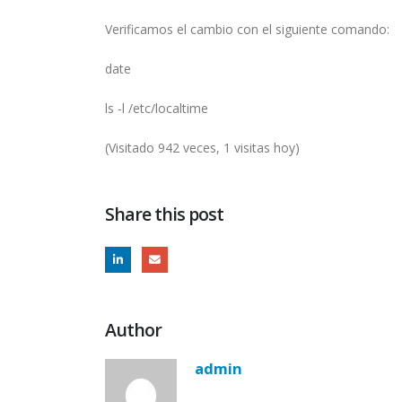
Verificamos el cambio con el siguiente comando:
date
ls -l /etc/localtime
(Visitado 942 veces, 1 visitas hoy)
Share this post
Author
admin