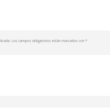
licada.
Los campos obligatorios están marcados con
*