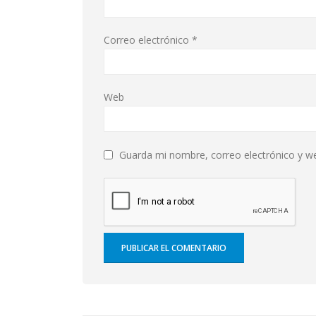
Correo electrónico
*
Web
Guarda mi nombre, correo electrónico y w