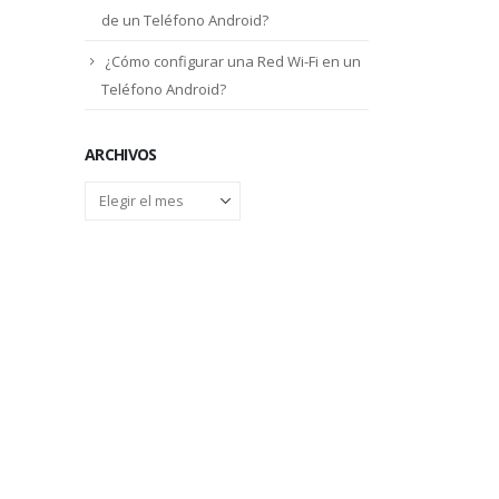
de un Teléfono Android?
¿Cómo configurar una Red Wi-Fi en un
Teléfono Android?
ARCHIVOS
Archivos