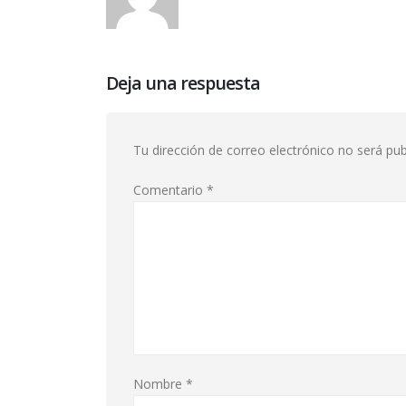
Deja una respuesta
Tu dirección de correo electrónico no será pub
Comentario
*
Nombre
*