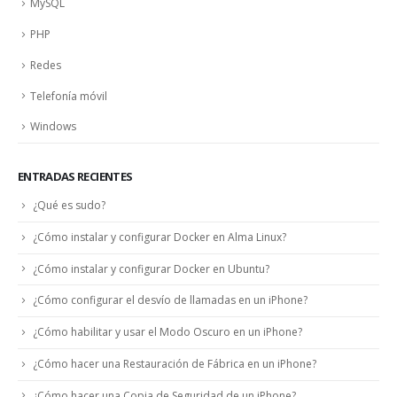
MySQL
PHP
Redes
Telefonía móvil
Windows
ENTRADAS RECIENTES
¿Qué es sudo?
¿Cómo instalar y configurar Docker en Alma Linux?
¿Cómo instalar y configurar Docker en Ubuntu?
¿Cómo configurar el desvío de llamadas en un iPhone?
¿Cómo habilitar y usar el Modo Oscuro en un iPhone?
¿Cómo hacer una Restauración de Fábrica en un iPhone?
¿Cómo hacer una Copia de Seguridad de un iPhone?