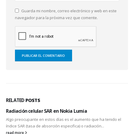
Guarda mi nombre, correo electrónico y web en este
navegador para la próxima vez que comente.
RELATED
POSTS
Radiación celular SAR en Nokia Lumia
Algo preocupante en estos días es el aumento que ha tenido el
índice SAR (tasa de absorción especifica) o radiación...
read more