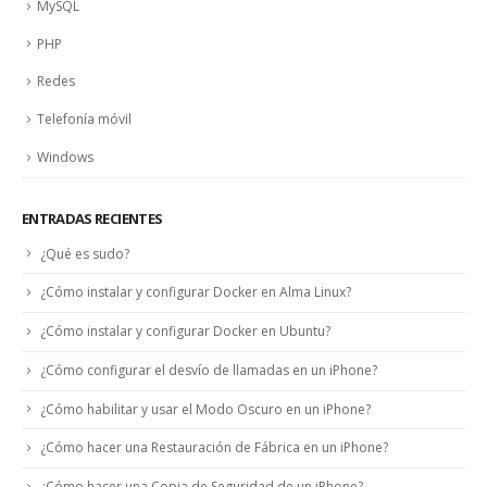
MySQL
PHP
Redes
Telefonía móvil
Windows
ENTRADAS RECIENTES
¿Qué es sudo?
¿Cómo instalar y configurar Docker en Alma Linux?
¿Cómo instalar y configurar Docker en Ubuntu?
¿Cómo configurar el desvío de llamadas en un iPhone?
¿Cómo habilitar y usar el Modo Oscuro en un iPhone?
¿Cómo hacer una Restauración de Fábrica en un iPhone?
¿Cómo hacer una Copia de Seguridad de un iPhone?