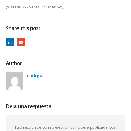
(Visitado 399 veces, 1 visitas hoy)
Share this post
Author
codigo
Deja una respuesta
Tu dirección de correo electrónico no será publicada.
Los