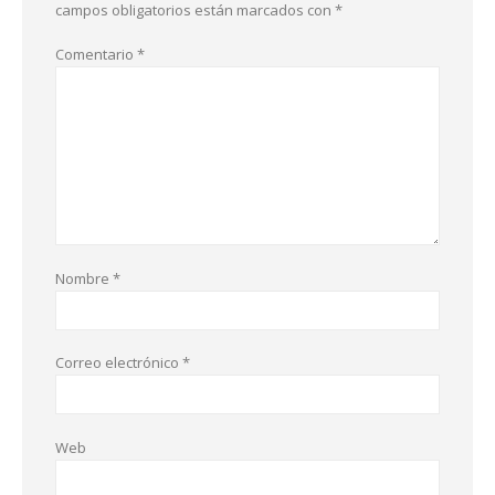
campos obligatorios están marcados con
*
Comentario
*
Nombre
*
Correo electrónico
*
Web