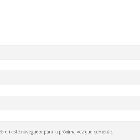
eb en este navegador para la próxima vez que comente.