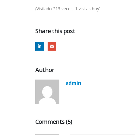
(Visitado 213 veces, 1 visitas hoy)
Share this post
Author
admin
Comments (5)