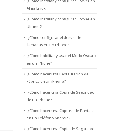
¿Cómo instalar y configurar Docker en
Alma Linux?
¿Cómo instalar y configurar Docker en
Ubuntu?
¿Cómo configurar el desvío de
llamadas en un iPhone?
¿Cómo habilitar y usar el Modo Oscuro
en un iPhone?
¿Cómo hacer una Restauración de
Fábrica en un iPhone?
¿Cómo hacer una Copia de Seguridad
de un iPhone?
¿Cómo hacer una Captura de Pantalla
en un Teléfono Android?
¿Cómo hacer una Copia de Seguridad