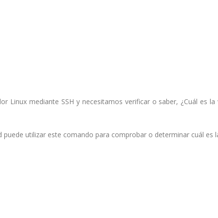
dor Linux mediante SSH y necesitamos verificar o saber, ¿Cuál es la 
d puede utilizar este comando para comprobar o determinar cuál es l