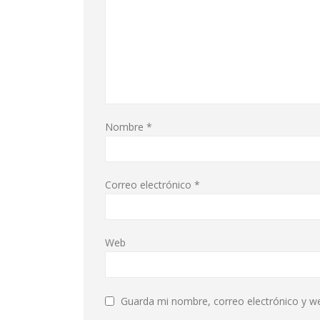
Nombre
*
Correo electrónico
*
Web
Guarda mi nombre, correo electrónico y w