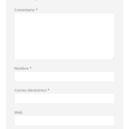
Comentario
*
Nombre
*
Correo electrónico
*
Web