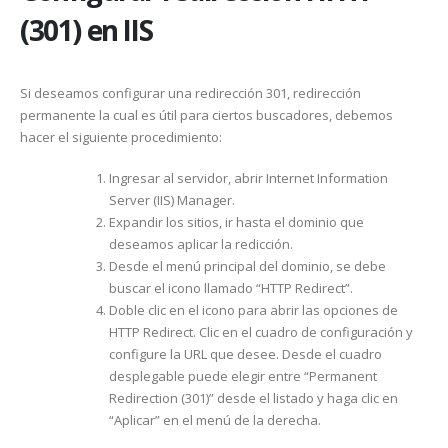
(301) en IIS
Si deseamos configurar una redirección 301, redirección
permanente la cual es útil para ciertos buscadores, debemos
hacer el siguiente procedimiento:
Ingresar al servidor, abrir Internet Information
Server (IIS) Manager.
Expandir los sitios, ir hasta el dominio que
deseamos aplicar la redicción.
Desde el menú principal del dominio, se debe
buscar el icono llamado “HTTP Redirect”.
Doble clic en el icono para abrir las opciones de
HTTP Redirect. Clic en el cuadro de configuración y
configure la URL que desee. Desde el cuadro
desplegable puede elegir entre “Permanent
Redirection (301)” desde el listado y haga clic en
“Aplicar” en el menú de la derecha.