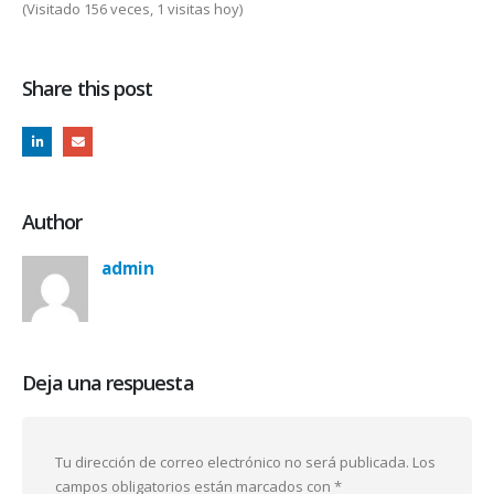
(Visitado 156 veces, 1 visitas hoy)
Share this post
Author
admin
Deja una respuesta
Tu dirección de correo electrónico no será publicada.
Los
campos obligatorios están marcados con
*