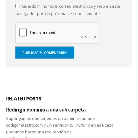
Guarda mi nombre, correo electrónico y web en este
navegador para la próxima vez que comente.
RELATED
POSTS
Redirigir dominio a una sub carpeta
Supongamos que tenemos un dominio llamado
codigomaestro.com y un servidor IIS 7/8/9/10 en ese caso
podemos hacer una redirección de...