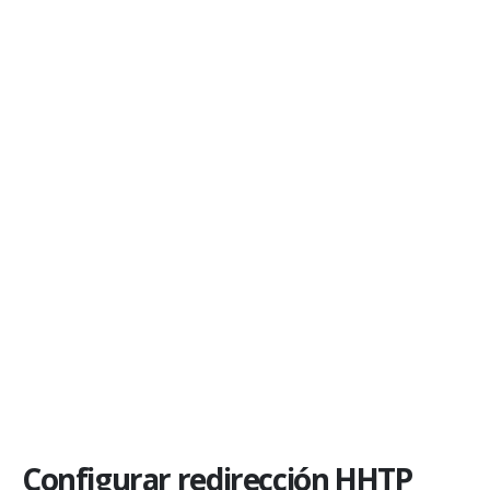
Configurar redirección HHTP