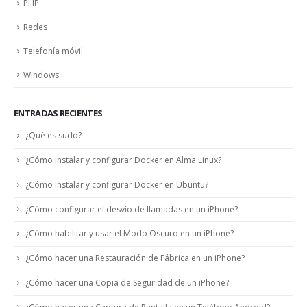
PHP
Redes
Telefonía móvil
Windows
ENTRADAS RECIENTES
¿Qué es sudo?
¿Cómo instalar y configurar Docker en Alma Linux?
¿Cómo instalar y configurar Docker en Ubuntu?
¿Cómo configurar el desvío de llamadas en un iPhone?
¿Cómo habilitar y usar el Modo Oscuro en un iPhone?
¿Cómo hacer una Restauración de Fábrica en un iPhone?
¿Cómo hacer una Copia de Seguridad de un iPhone?