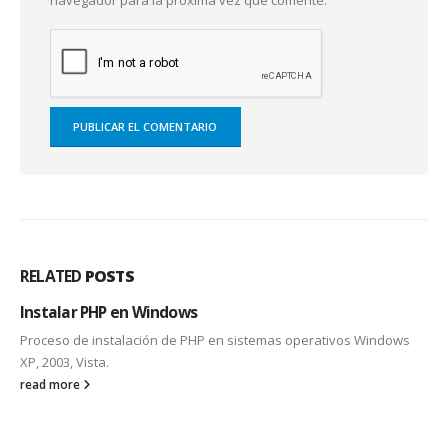
RELATED
POSTS
Instalar PHP en Windows
Proceso de instalación de PHP en sistemas operativos Windows
XP, 2003, Vista.
read more