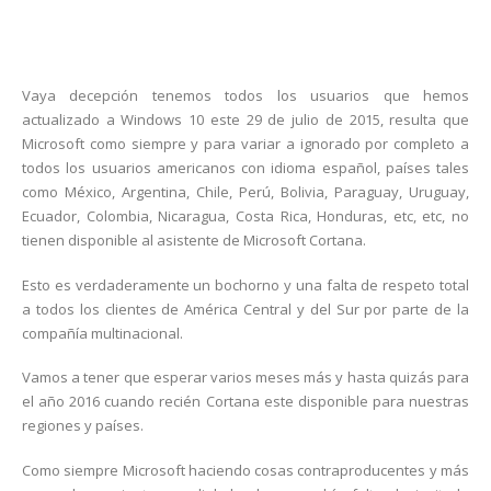
Vaya decepción tenemos todos los usuarios que hemos
actualizado a Windows 10 este 29 de julio de 2015, resulta que
Microsoft como siempre y para variar a ignorado por completo a
todos los usuarios americanos con idioma español, países tales
como México, Argentina, Chile, Perú, Bolivia, Paraguay, Uruguay,
Ecuador, Colombia, Nicaragua, Costa Rica, Honduras, etc, etc, no
tienen disponible al asistente de Microsoft Cortana.
Esto es verdaderamente un bochorno y una falta de respeto total
a todos los clientes de América Central y del Sur por parte de la
compañía multinacional.
Vamos a tener que esperar varios meses más y hasta quizás para
el año 2016 cuando recién Cortana este disponible para nuestras
regiones y países.
Como siempre Microsoft haciendo cosas contraproducentes y más