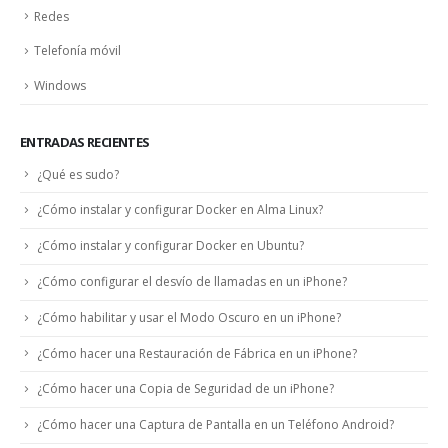
Redes
Telefonía móvil
Windows
ENTRADAS RECIENTES
¿Qué es sudo?
¿Cómo instalar y configurar Docker en Alma Linux?
¿Cómo instalar y configurar Docker en Ubuntu?
¿Cómo configurar el desvío de llamadas en un iPhone?
¿Cómo habilitar y usar el Modo Oscuro en un iPhone?
¿Cómo hacer una Restauración de Fábrica en un iPhone?
¿Cómo hacer una Copia de Seguridad de un iPhone?
¿Cómo hacer una Captura de Pantalla en un Teléfono Android?