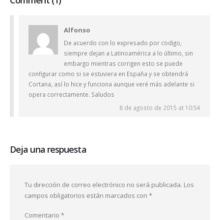
Comment (1)
Alfonso
De acuerdo con lo expresado por codigo,
siempre dejan a Latinoamérica a lo último, sin
embargo mientras corrigen esto se puede
configurar como si se estuviera en España y se obtendrá
Cortana, así lo hice y funciona aunque veré más adelante si
opera correctamente. Saludos
8 de agosto de 2015 at 10:54
Deja una respuesta
Tu dirección de correo electrónico no será publicada.
Los
campos obligatorios están marcados con
*
Comentario
*