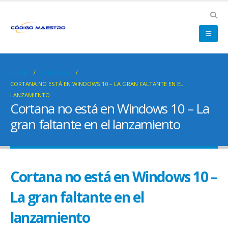
HOME
WINDOWS
CORTANA NO ESTÁ EN WINDOWS 10 – LA GRAN FALTANTE EN EL
LANZAMIENTO
Cortana no está en Windows 10 – La
gran faltante en el lanzamiento
Cortana no está en Windows 10 –
La gran faltante en el
lanzamiento