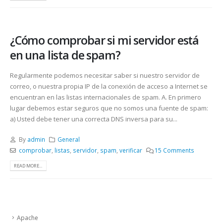
¿Cómo comprobar si mi servidor está
en una lista de spam?
Regularmente podemos necesitar saber si nuestro servidor de
correo, o nuestra propia IP de la conexión de acceso a Internet se
encuentran en las listas internacionales de spam. A. En primero
lugar debemos estar seguros que no somos una fuente de spam:
a) Usted debe tener una correcta DNS inversa para su...
By
admin
General
comprobar
,
listas
,
servidor
,
spam
,
verificar
15 Comments
READ MORE...
Apache