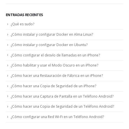
ENTRADAS RECIENTES
¿Qué es sudo?
¿Cómo instalar y configurar Docker en Alma Linux?
¿Cómo instalar y configurar Docker en Ubuntu?
¿Cómo configurar el desvío de llamadas en un iPhone?
¿Cómo habilitar y usar el Modo Oscuro en un iPhone?
¿Cómo hacer una Restauración de Fábrica en un iPhone?
¿Cómo hacer una Copia de Seguridad de un iPhone?
¿Cómo hacer una Captura de Pantalla en un Teléfono Android?
¿Cómo hacer una Copia de Seguridad de un Teléfono Android?
¿Cómo configurar una Red Wi-Fi en un Teléfono Android?