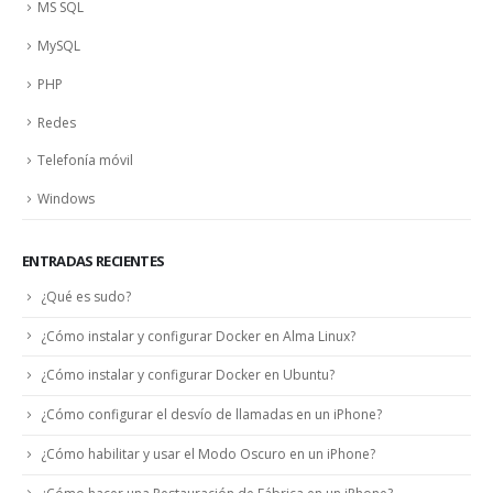
MS SQL
MySQL
PHP
Redes
Telefonía móvil
Windows
ENTRADAS RECIENTES
¿Qué es sudo?
¿Cómo instalar y configurar Docker en Alma Linux?
¿Cómo instalar y configurar Docker en Ubuntu?
¿Cómo configurar el desvío de llamadas en un iPhone?
¿Cómo habilitar y usar el Modo Oscuro en un iPhone?