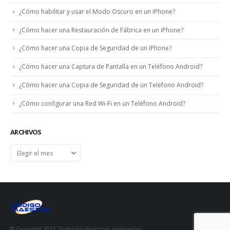
¿Cómo habilitar y usar el Modo Oscuro en un iPhone?
¿Cómo hacer una Restauración de Fábrica en un iPhone?
¿Cómo hacer una Copia de Seguridad de un iPhone?
¿Cómo hacer una Captura de Pantalla en un Teléfono Android?
¿Cómo hacer una Copia de Seguridad de un Teléfono Android?
¿Cómo configurar una Red Wi-Fi en un Teléfono Android?
ARCHIVOS
Archivos
© Copyright 2023. Todos los derechos reservados.