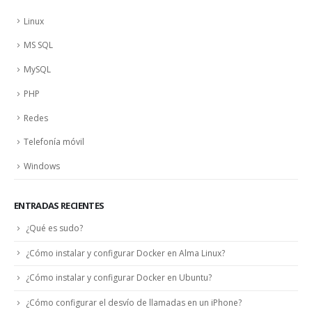
Linux
MS SQL
MySQL
PHP
Redes
Telefonía móvil
Windows
ENTRADAS RECIENTES
¿Qué es sudo?
¿Cómo instalar y configurar Docker en Alma Linux?
¿Cómo instalar y configurar Docker en Ubuntu?
¿Cómo configurar el desvío de llamadas en un iPhone?