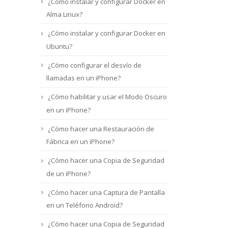
¿Cómo instalar y configurar Docker en
Alma Linux?
¿Cómo instalar y configurar Docker en
Ubuntu?
¿Cómo configurar el desvío de
llamadas en un iPhone?
¿Cómo habilitar y usar el Modo Oscuro
en un iPhone?
¿Cómo hacer una Restauración de
Fábrica en un iPhone?
¿Cómo hacer una Copia de Seguridad
de un iPhone?
¿Cómo hacer una Captura de Pantalla
en un Teléfono Android?
¿Cómo hacer una Copia de Seguridad